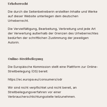
Urheberrecht
Die durch die Seitenbetreiberin erstellten Inhalte und Werke
auf dieser Website unterliegen dem deutschen
Urheberrecht.
Die Vervielfältigung, Bearbeitung, Verbreitung und jede Art
der Verwertung außerhalb der Grenzen des Urheberrechtes
bedürfen der schriftlichen Zustimmung der jeweiligen
Autorin.
Online-Streitbeilegung
Die Europäische Kommission stellt eine Plattform zur Online-
Streitbeilegung (OS) bereit:
https://ec.europa.eu/consumers/odr
Wir sind nicht verpflichtet und nicht bereit, an
Streitbeilegungsverfahren vor einer
Verbraucherschlichtungsstelle teilzunehmen.