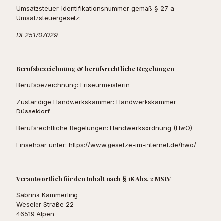
Umsatzsteuer-Identifikationsnummer gemäß § 27 a
Umsatzsteuergesetz:
DE251707029
Berufsbezeichnung & berufsrechtliche Regelungen
Berufsbezeichnung: Friseurmeisterin
Zuständige Handwerkskammer: Handwerkskammer
Düsseldorf
Berufsrechtliche Regelungen: Handwerksordnung (HwO)
Einsehbar unter: https://www.gesetze-im-internet.de/hwo/
Verantwortlich für den Inhalt nach § 18 Abs. 2 MStV
Sabrina Kämmerling
Weseler Straße 22
46519 Alpen