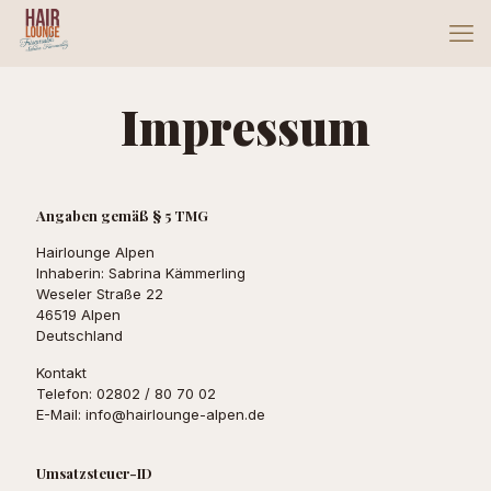
Impressum
Angaben gemäß § 5 TMG
Hairlounge Alpen
Inhaberin: Sabrina Kämmerling
Weseler Straße 22
46519 Alpen
Deutschland
Kontakt
Telefon:
02802 / 80 70 02
E-Mail:
info@hairlounge-alpen.de
Umsatzsteuer-ID