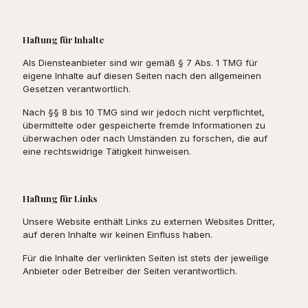
Haftung für Inhalte
Als Diensteanbieter sind wir gemäß § 7 Abs. 1 TMG für
eigene Inhalte auf diesen Seiten nach den allgemeinen
Gesetzen verantwortlich.
Nach §§ 8 bis 10 TMG sind wir jedoch nicht verpflichtet,
übermittelte oder gespeicherte fremde Informationen zu
überwachen oder nach Umständen zu forschen, die auf
eine rechtswidrige Tätigkeit hinweisen.
Haftung für Links
Unsere Website enthält Links zu externen Websites Dritter,
auf deren Inhalte wir keinen Einfluss haben.
Für die Inhalte der verlinkten Seiten ist stets der jeweilige
Anbieter oder Betreiber der Seiten verantwortlich.