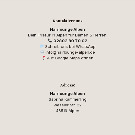
Kontaktiere uns
Hairlounge Alpen
Dein Friseur in Alpen für Damen & Herren.
02802 80 70 02
Schreib uns bei WhatsApp
info@hairlounge-alpen.de
Auf Google Maps öffnen
Adresse
Hairlounge Alpen
Sabrina Kämmerling
Weseler Str. 22
46519 Alpen